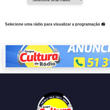
Selecione uma rádio para visualizar a programação 📻