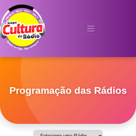
Programação das Rádios