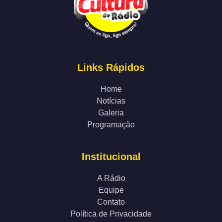
Links Rápidos
Home
Notícias
Galeria
Programação
Institucional
A Rádio
Equipe
Contato
Política de Privacidade