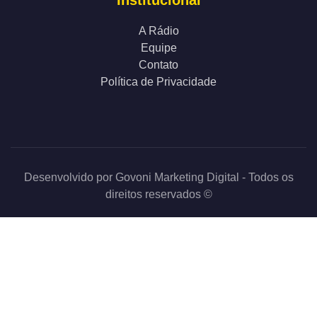
Institucional
A Rádio
Equipe
Contato
Política de Privacidade
Desenvolvido por
Govoni Marketing Digital
- Todos os
direitos reservados ©