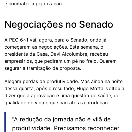
é combater a pejotização.
Negociações no Senado
A PEC 6x1 vai, agora, para o Senado, onde já
começaram as negociações. Esta semana, o
presidente da Casa, Davi Alcolumbre, recebeu
empresários, que pediram um pé no freio. Querem
segurar a tramitação da proposta.
Alegam perdas de produtividade. Mas ainda na noite
dessa quarta, após o resultado, Hugo Motta, voltou a
dizer que a aprovação é uma questão de saúde, de
qualidade de vida e que não afeta a produção.
"A redução da jornada não é vilã de
produtividade. Precisamos reconhecer