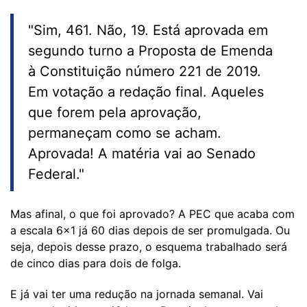
"Sim, 461. Não, 19. Está aprovada em
segundo turno a Proposta de Emenda
à Constituição número 221 de 2019.
Em votação a redação final. Aqueles
que forem pela aprovação,
permaneçam como se acham.
Aprovada! A matéria vai ao Senado
Federal."
Mas afinal, o que foi aprovado? A PEC que acaba com
a escala 6x1 já 60 dias depois de ser promulgada. Ou
seja, depois desse prazo, o esquema trabalhado será
de cinco dias para dois de folga.
E já vai ter uma redução na jornada semanal. Vai