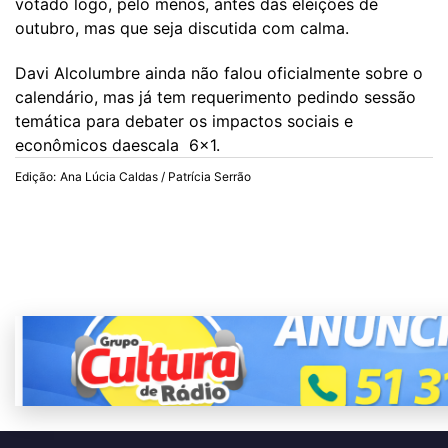
votado logo, pelo menos, antes das eleições de
outubro, mas que seja discutida com calma.
Davi Alcolumbre ainda não falou oficialmente sobre o
calendário, mas já tem requerimento pedindo sessão
temática para debater os impactos sociais e
econômicos daescala 6x1.
Edição:
Ana Lúcia Caldas / Patrícia Serrão