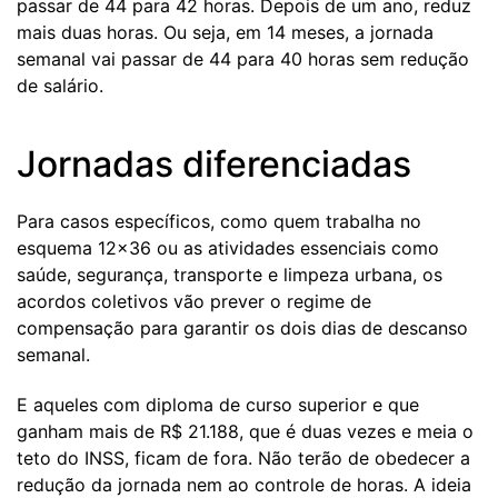
passar de 44 para 42 horas. Depois de um ano, reduz
mais duas horas. Ou seja, em 14 meses, a jornada
semanal vai passar de 44 para 40 horas sem redução
de salário.
Jornadas diferenciadas
Para casos específicos, como quem trabalha no
esquema 12x36 ou as atividades essenciais como
saúde, segurança, transporte e limpeza urbana, os
acordos coletivos vão prever o regime de
compensação para garantir os dois dias de descanso
semanal.
E aqueles com diploma de curso superior e que
ganham mais de R$ 21.188, que é duas vezes e meia o
teto do INSS, ficam de fora. Não terão de obedecer a
redução da jornada nem ao controle de horas. A ideia