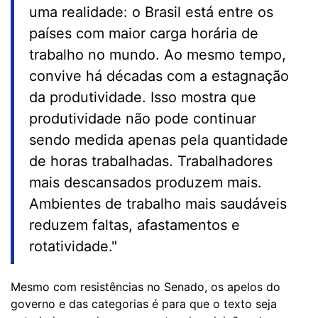
uma realidade: o Brasil está entre os
países com maior carga horária de
trabalho no mundo. Ao mesmo tempo,
convive há décadas com a estagnação
da produtividade. Isso mostra que
produtividade não pode continuar
sendo medida apenas pela quantidade
de horas trabalhadas. Trabalhadores
mais descansados produzem mais.
Ambientes de trabalho mais saudáveis
reduzem faltas, afastamentos e
rotatividade."
Mesmo com resistências no Senado, os apelos do
governo e das categorias é para que o texto seja