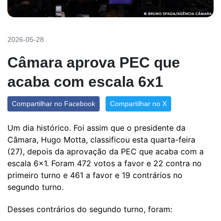
2026-05-28
Câmara aprova PEC que
acaba com escala 6x1
Compartilhar no Facebook
Compartilhar no X
Um dia histórico. Foi assim que o presidente da
Câmara, Hugo Motta, classificou esta quarta-feira
(27), depois da aprovação da PEC que acaba com a
escala 6x1. Foram 472 votos a favor e 22 contra no
primeiro turno e 461 a favor e 19 contrários no
segundo turno.
Desses contrários do segundo turno, foram: