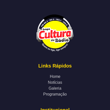
Links Rápidos
Home
Notícias
Galeria
Programação