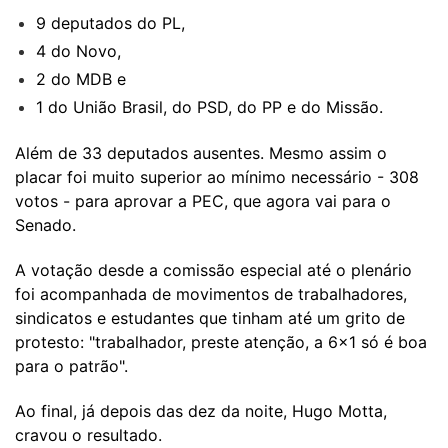
9 deputados do PL,
4 do Novo,
2 do MDB e
1 do União Brasil, do PSD, do PP e do Missão.
Além de 33 deputados ausentes. Mesmo assim o
placar foi muito superior ao mínimo necessário - 308
votos - para aprovar a PEC, que agora vai para o
Senado.
A votação desde a comissão especial até o plenário
foi acompanhada de movimentos de trabalhadores,
sindicatos e estudantes que tinham até um grito de
protesto: "trabalhador, preste atenção, a 6x1 só é boa
para o patrão".
Ao final, já depois das dez da noite, Hugo Motta,
cravou o resultado.