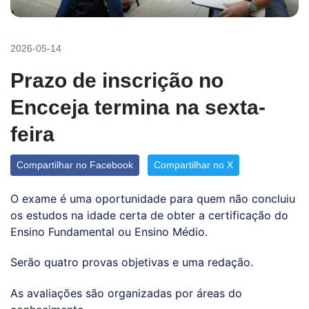
2026-05-14
Prazo de inscrição no
Encceja termina na sexta-
feira
Compartilhar no Facebook
Compartilhar no X
O exame é uma oportunidade para quem não concluiu
os estudos na idade certa de obter a certificação do
Ensino Fundamental ou Ensino Médio.
Serão quatro provas objetivas e uma redação.
As avaliações são organizadas por áreas do