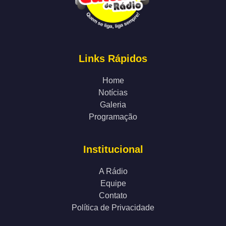
Links Rápidos
Home
Notícias
Galeria
Programação
Institucional
A Rádio
Equipe
Contato
Política de Privacidade