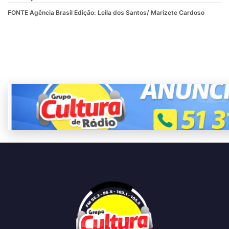
FONTE Agência Brasil Edição:
Leila dos Santos/ Marizete Cardoso