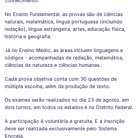
conhecimento.
No Ensino Fundamental, as provas são de ciências
naturais, matemática, língua portuguesa (incluindo
redação), língua estrangeira, artes, educação física,
história e geografia.
Já no Ensino Médio, as áreas incluem linguagens e
códigos - acompanhadas de redação, matemática,
ciências da natureza e ciências humanas.
Cada prova objetiva conta com 30 questões de
múltipla escolha, além da produção de texto.
Os exames serão realizados no dia 23 de agosto, em
dois turnos, em todos os estados e no Distrito Federal.
A participação é voluntária e gratuita. E a inscrição
deve ser realizada exclusivamente pelo Sistema
Encceja.