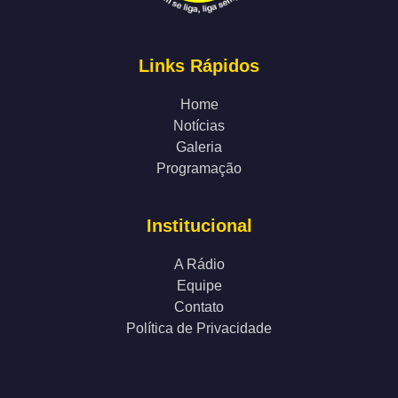
Links Rápidos
Home
Notícias
Galeria
Programação
Institucional
A Rádio
Equipe
Contato
Política de Privacidade