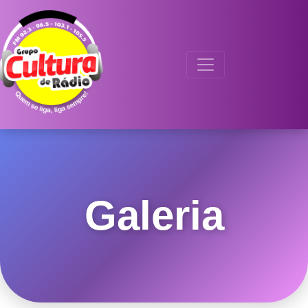
Galeria