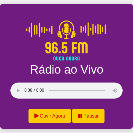
Rádio ao Vivo
Ouvir Agora
Pausar