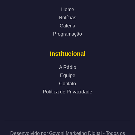
Home
Notícias
Galeria
Programação
Institucional
A Rádio
Equipe
Contato
Política de Privacidade
Desenvolvido por
Govoni Marketing Digital
- Todos os