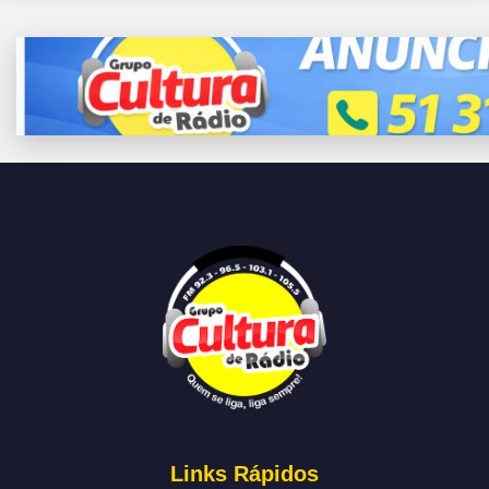
Links Rápidos